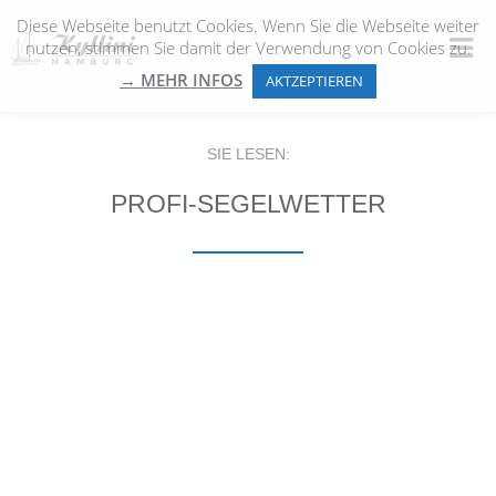
Diese Webseite benutzt Cookies. Wenn Sie die Webseite weiter
nutzen, stimmen Sie damit der Verwendung von Cookies zu.
→ MEHR INFOS
AKTZEPTIEREN
SIE LESEN:
PROFI-SEGELWETTER