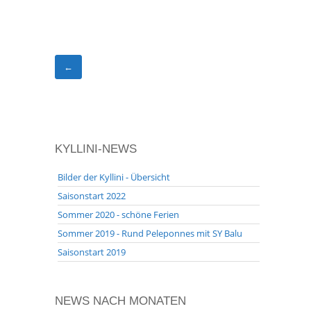
←
KYLLINI-NEWS
Bilder der Kyllini - Übersicht
Saisonstart 2022
Sommer 2020 - schöne Ferien
Sommer 2019 - Rund Peleponnes mit SY Balu
Saisonstart 2019
NEWS NACH MONATEN