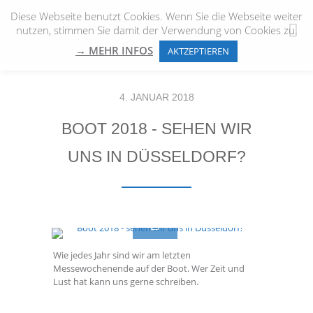
Diese Webseite benutzt Cookies. Wenn Sie die Webseite weiter
nutzen, stimmen Sie damit der Verwendung von Cookies zu.
→ MEHR INFOS
AKTZEPTIEREN
4. JANUAR 2018
BOOT 2018 - SEHEN WIR
UNS IN DÜSSELDORF?
Wie jedes Jahr sind wir am letzten
Messewochenende auf der Boot. Wer Zeit und
Lust hat kann uns gerne schreiben.